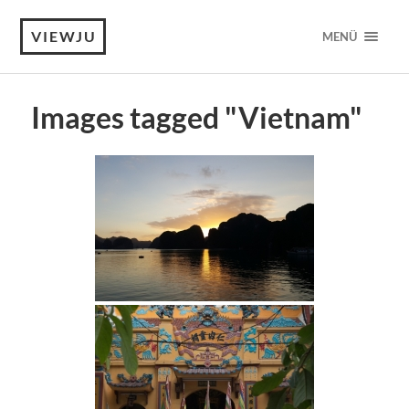
VIEWJU
MENÜ
Images tagged "Vietnam"