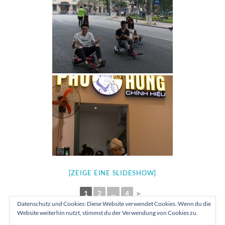
[ZEIGE EINE SLIDESHOW]
1
2
...
4
►
Datenschutz und Cookies: Diese Website verwendet Cookies. Wenn du die
Website weiterhin nutzt, stimmst du der Verwendung von Cookies zu.