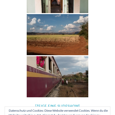
[ZEIGE EINE SLIDESHOW]
Datenschutz und Cookies: Diese Website verwendet Cookies. Wenn du die