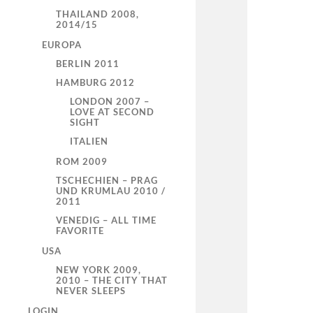
THAILAND 2008,
2014/15
EUROPA
BERLIN 2011
HAMBURG 2012
LONDON 2007 –
LOVE AT SECOND
SIGHT
ITALIEN
ROM 2009
TSCHECHIEN – PRAG
UND KRUMLAU 2010 /
2011
VENEDIG – ALL TIME
FAVORITE
USA
NEW YORK 2009,
2010 – THE CITY THAT
NEVER SLEEPS
LOGIN