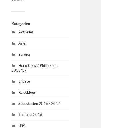
Kategorien
Aktuelles
Asien
Europa
Hong Kong / Philippinen
2018/19
private
Reiseblogs
Südostasien 2016 / 2017
Thailand 2016
USA