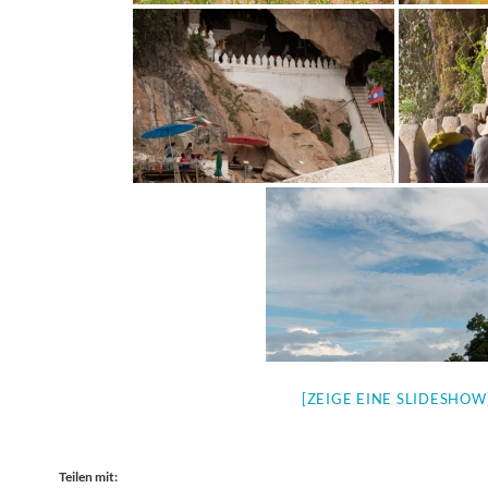
[ZEIGE EINE SLIDESHOW
Teilen mit: