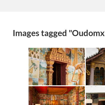
Images tagged "Oudomxa