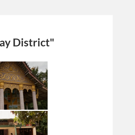
y District"