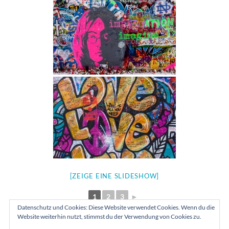
[ZEIGE EINE SLIDESHOW]
1
2
3
►
Datenschutz und Cookies: Diese Website verwendet Cookies. Wenn du die
Website weiterhin nutzt, stimmst du der Verwendung von Cookies zu.