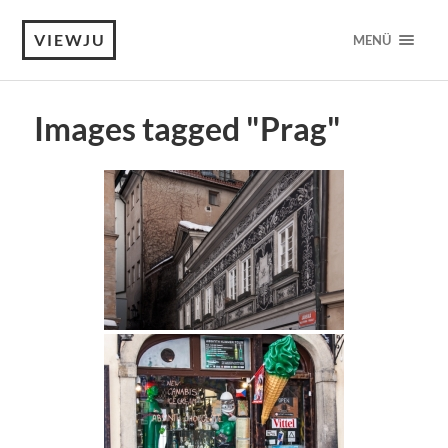
VIEWJU
MENÜ
Images tagged "Prag"